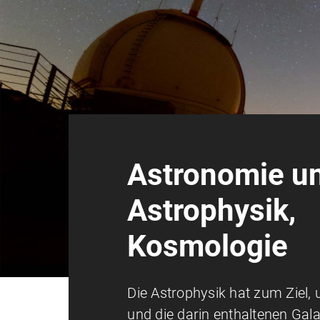
Astronomie u
Astrophysik,
Kosmologie
Die Astrophysik hat zum Ziel,
und die darin enthaltenen Gala