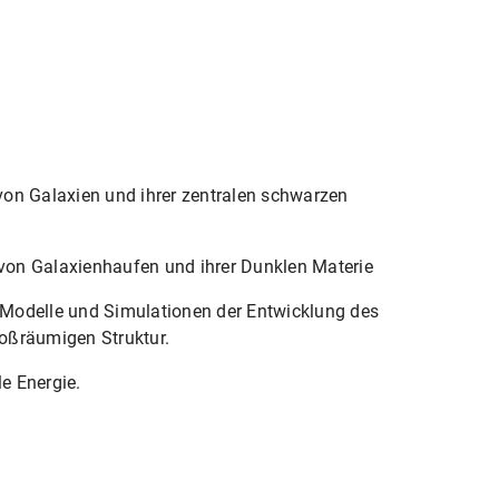
von Galaxien und ihrer zentralen schwarzen
von Galaxienhaufen und ihrer Dunklen Materie
Modelle und Simulationen der Entwicklung des
oßräumigen Struktur.
e Energie.