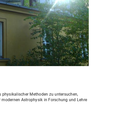
ls physikalischer Methoden zu untersuchen,
er modernen Astrophysik in Forschung und Lehre