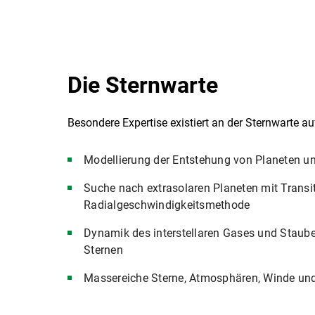
Die Sternwarte
Besondere Expertise existiert an der Sternwarte a
Modellierung der Entstehung von Planeten un
Suche nach extrasolaren Planeten mit Transi
Radialgeschwindigkeitsmethode
Dynamik des interstellaren Gases und Staube
Sternen
Massereiche Sterne, Atmosphären, Winde u