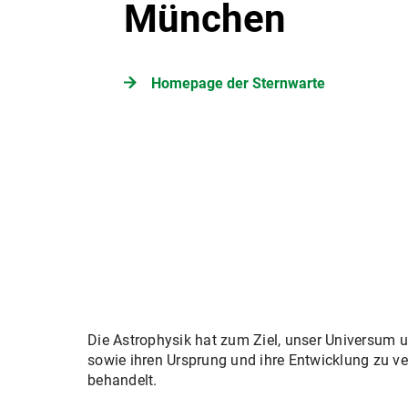
München
Homepage der Sternwarte
Die Astrophysik hat zum Ziel, unser Universum u
sowie ihren Ursprung und ihre Entwicklung zu v
behandelt.