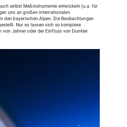
auch selbst Meßinstrumente entwickeln (u.a. für
gen uns an großen internationalen
 in den bayerischen Alpen. Die Beobachtungen
stellt. Nur so lassen sich so komplexe
 von Jahren oder der Einfluss von Dunkler