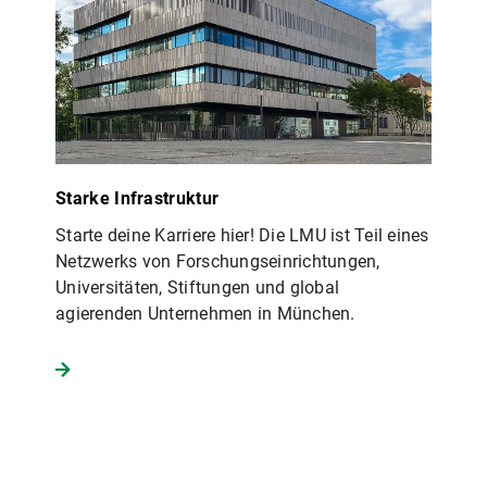
Starke Infrastruktur
Starte deine Karriere hier! Die LMU ist Teil eines
Netzwerks von Forschungseinrichtungen,
Universitäten, Stiftungen und global
agierenden Unternehmen in München.