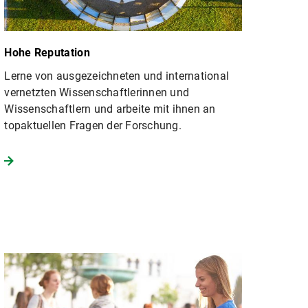
Hohe Reputation
Lerne von ausgezeichneten und international
vernetzten Wissenschaftlerinnen und
Wissenschaftlern und arbeite mit ihnen an
topaktuellen Fragen der Forschung.