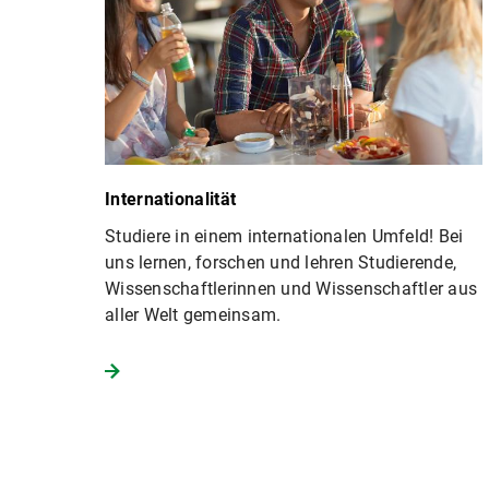
Internationalität
Studiere in einem internationalen Umfeld! Bei
uns lernen, forschen und lehren Studierende,
Wissenschaftlerinnen und Wissenschaftler aus
aller Welt gemeinsam.