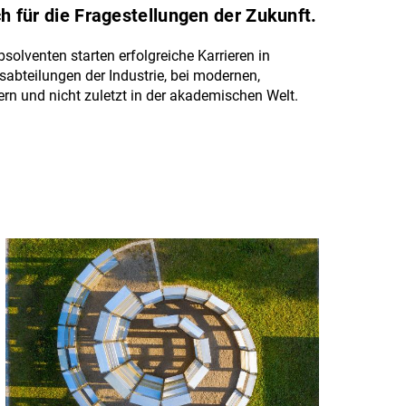
 für die Fragestellungen der Zukunft.
olventen starten erfolgreiche Karrieren in
abteilungen der Industrie, bei modernen,
tern und nicht zuletzt in der akademischen Welt.