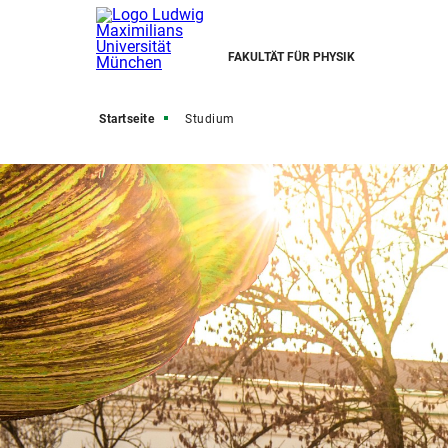
FAKULTÄT FÜR PHYSIK
Startseite
Studium