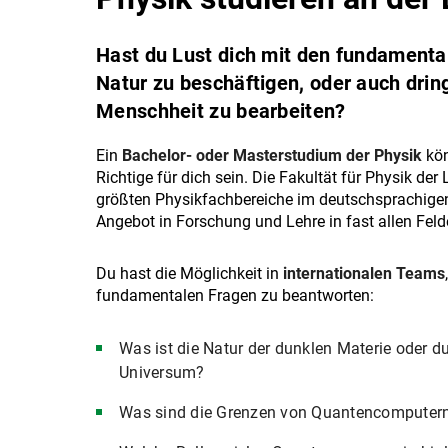
Hast du Lust dich mit den fundamenta
Natur zu beschäftigen, oder auch dri
Menschheit zu bearbeiten?
Ein
Bachelor- oder Masterstudium der Physik
kö
Richtige für dich sein. Die Fakultät für Physik der 
größten Physikfachbereiche im deutschsprachig
Angebot in Forschung und Lehre in fast allen Fel
Du hast die Möglichkeit in
internationalen Teams
fundamentalen Fragen zu beantworten:
Was ist die Natur der dunklen Materie oder d
Universum?
Was sind die Grenzen von Quantencomputer