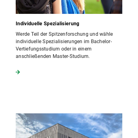
Individuelle Spezialisierung
Werde Teil der Spitzenforschung und wähle
individuelle Spezialisierungen im Bachelor-
Vertiefungsstudium oder in einem
anschließenden Master-Studium.