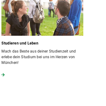
Studieren und Leben
Mach das Beste aus deiner Studienzeit und
erlebe dein Studium bei uns im Herzen von
München!