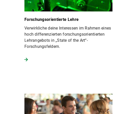
Forschungsorientierte Lehre
Verwirkliche deine Interessen im Rahmen eines
hoch differenzierten forschungsorientierten
Lehrangebots in „State of the Art“-
Forschungsfeldern.