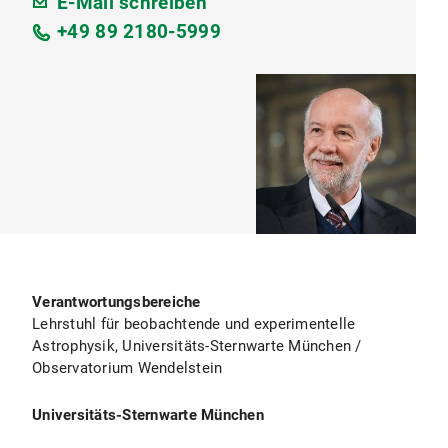
E-Mail schreiben
+49 89 2180-5999
Verantwortungsbereiche
Lehrstuhl für beobachtende und experimentelle
Astrophysik, Universitäts-Sternwarte München /
Observatorium Wendelstein
Universitäts-Sternwarte München