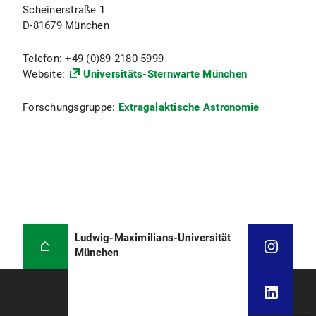
Scheinerstraße 1
D-81679 München
Telefon: +49 (0)89 2180-5999
Website:
Universitäts-Sternwarte München
Forschungsgruppe:
Extragalaktische Astronomie
Ludwig-Maximilians-Universität
München