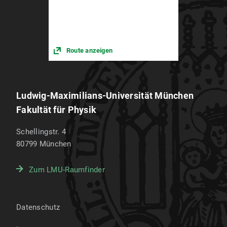
Route anzeigen
Ludwig-Maximilians-Universität München
Fakultät für Physik
Schellingstr. 4
80799
München
Zum LMU-Raumfinder
Datenschutz