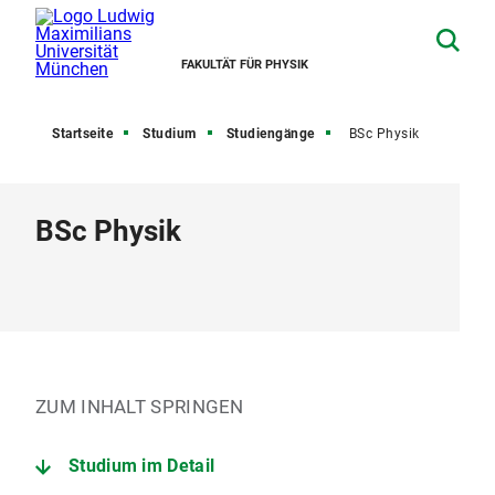
FAKULTÄT FÜR PHYSIK
Startseite
Studium
Studiengänge
BSc Physik
BSc Physik
ZUM INHALT SPRINGEN
Studium im Detail