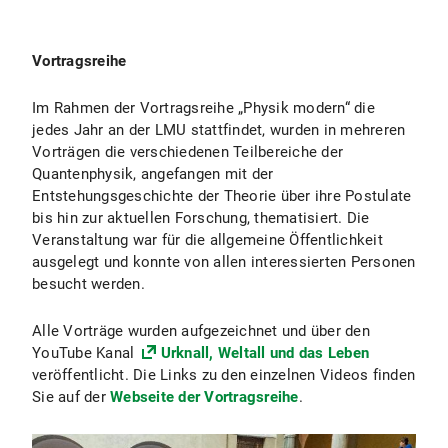
Vortragsreihe
Im Rahmen der Vortragsreihe „Physik modern“ die
jedes Jahr an der LMU stattfindet, wurden in mehreren
Vorträgen die verschiedenen Teilbereiche der
Quantenphysik, angefangen mit der
Entstehungsgeschichte der Theorie über ihre Postulate
bis hin zur aktuellen Forschung, thematisiert. Die
Veranstaltung war für die allgemeine Öffentlichkeit
ausgelegt und konnte von allen interessierten Personen
besucht werden.
Alle Vorträge wurden aufgezeichnet und über den
YouTube Kanal
Urknall, Weltall und das Leben
veröffentlicht. Die Links zu den einzelnen Videos finden
Sie auf der
Webseite der Vortragsreihe
.