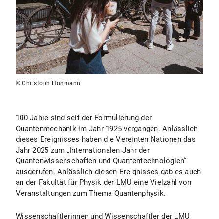
© Christoph Hohmann
100 Jahre sind seit der Formulierung der
Quantenmechanik im Jahr 1925 vergangen. Anlässlich
dieses Ereignisses haben die Vereinten Nationen das
Jahr 2025 zum „Internationalen Jahr der
Quantenwissenschaften und Quantentechnologien“
ausgerufen. Anlässlich diesen Ereignisses gab es auch
an der Fakultät für Physik der LMU eine Vielzahl von
Veranstaltungen zum Thema Quantenphysik.
Wissenschaftlerinnen und Wissenschaftler der LMU