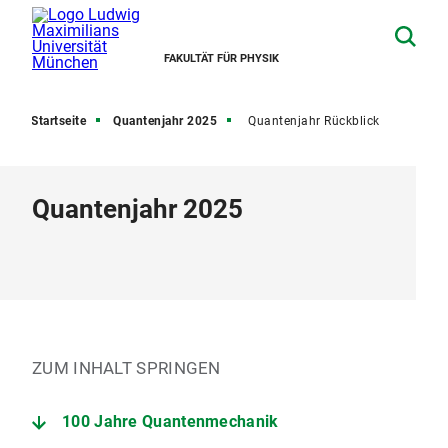
FAKULTÄT FÜR PHYSIK
Startseite
Quantenjahr 2025
Quantenjahr Rückblick
Quantenjahr 2025
ZUM INHALT SPRINGEN
100 Jahre Quantenmechanik