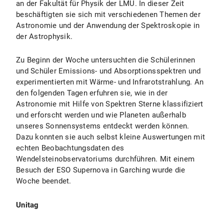
an der Fakultät für Physik der LMU. In dieser Zeit
beschäftigten sie sich mit verschiedenen Themen der
Astronomie und der Anwendung der Spektroskopie in
der Astrophysik.
Zu Beginn der Woche untersuchten die Schülerinnen
und Schüler Emissions- und Absorptionsspektren und
experimentierten mit Wärme- und Infrarotstrahlung. An
den folgenden Tagen erfuhren sie, wie in der
Astronomie mit Hilfe von Spektren Sterne klassifiziert
und erforscht werden und wie Planeten außerhalb
unseres Sonnensystems entdeckt werden können.
Dazu konnten sie auch selbst kleine Auswertungen mit
echten Beobachtungsdaten des
Wendelsteinobservatoriums durchführen. Mit einem
Besuch der ESO Supernova in Garching wurde die
Woche beendet.
Unitag