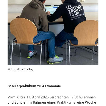
© Christine Freitag
Schülerpraktikum zu Astronomie
Vom 7. bis 11. April 2025 verbrachten 17 Schülerinnen
und Schüler im Rahmen eines Praktikums, eine Woche