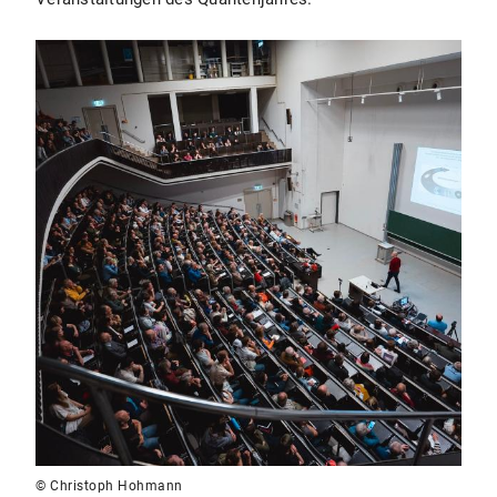
© Christoph Hohmann