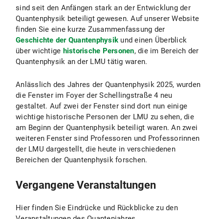
sind seit den Anfängen stark an der Entwicklung der
Quantenphysik beteiligt gewesen. Auf unserer Website
finden Sie eine kurze Zusammenfassung der
Geschichte der Quantenphysik
und einen Überblick
über wichtige
historische Personen
, die im Bereich der
Quantenphysik an der LMU tätig waren.
Anlässlich des Jahres der Quantenphysik 2025, wurden
die Fenster im Foyer der Schellingstraße 4 neu
gestaltet. Auf zwei der Fenster sind dort nun einige
wichtige historische Personen der LMU zu sehen, die
am Beginn der Quantenphysik beteiligt waren. An zwei
weiteren Fenster sind Professoren und Professorinnen
der LMU dargestellt, die heute in verschiedenen
Bereichen der Quantenphysik forschen.
Vergangene Veranstaltungen
Hier finden Sie Eindrücke und Rückblicke zu den
Veranstaltungen des Quantenjahres.