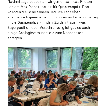
Nachmittags besuchten wir gemeinsam das Photon-
Lab am Max-Planck-Institut für Quantenoptik. Dort
konnten die Schülerinnen und Schüler selbst
spannende Experimente durchführen und einen Einstieg
in die Quantenphysik finden. Zu den Fragen, was
Superposition oder Verschränkung ist gab es auch
einige Analogieversuche, die zum Nachdenken
anregten.