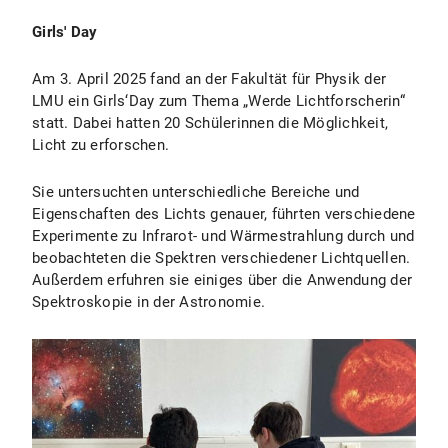
Girls' Day
Am 3. April 2025 fand an der Fakultät für Physik der
LMU ein Girls‘Day zum Thema „Werde Lichtforscherin“
statt. Dabei hatten 20 Schülerinnen die Möglichkeit,
Licht zu erforschen.
Sie untersuchten unterschiedliche Bereiche und
Eigenschaften des Lichts genauer, führten verschiedene
Experimente zu Infrarot- und Wärmestrahlung durch und
beobachteten die Spektren verschiedener Lichtquellen.
Außerdem erfuhren sie einiges über die Anwendung der
Spektroskopie in der Astronomie.