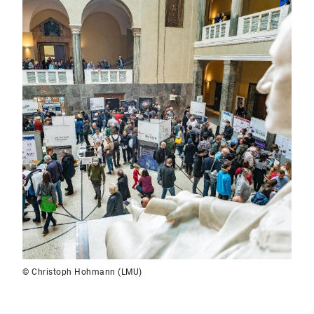
© Christoph Hohmann (LMU)