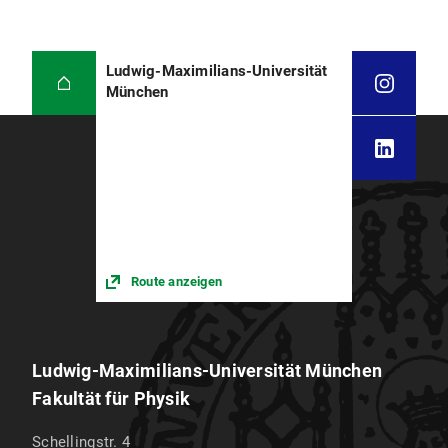
Ludwig-Maximilians-Universität
München
Route anzeigen
Ludwig-Maximilians-Universität München
Fakultät für Physik
Schellingstr. 4