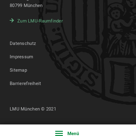
80799
München
Zum LMU-Raumfinder
Datenschutz
Impressum
Sitemap
Barrierefreiheit
LMU München © 2021
Menü