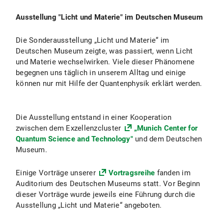
Ausstellung "Licht und Materie" im Deutschen Museum
Die Sonderausstellung „Licht und Materie“ im
Deutschen Museum zeigte, was passiert, wenn Licht
und Materie wechselwirken. Viele dieser Phänomene
begegnen uns täglich in unserem Alltag und einige
können nur mit Hilfe der Quantenphysik erklärt werden.
Die Ausstellung entstand in einer Kooperation
zwischen dem Exzellenzcluster
„Munich Center for
Quantum Science and Technology"
und dem Deutschen
Museum.
Einige Vorträge unserer
Vortragsreihe
fanden im
Auditorium des Deutschen Museums statt. Vor Beginn
dieser Vorträge wurde jeweils eine Führung durch die
Ausstellung „Licht und Materie“ angeboten.