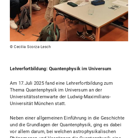
© Cecilia Scorza-Lesch
Lehrerfortbildung: Quantenphysik im Universum
Am 17.Juli 2025 fand eine Lehrerfortbildung zum
Thema Quantenphysik im Universum an der
Universitätssternwarte der Ludwig-Maximilians-
Universität München statt.
Neben einer allgemeinen Einführung in die Geschichte
und die Grundlagen der Quantenphysik, ging es dabei
vor allem darum, bei welchen astrophysikalischen