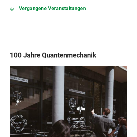
Vergangene Veranstaltungen
100 Jahre Quantenmechanik