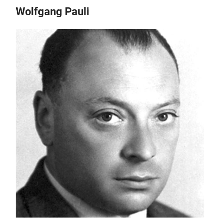
Wolfgang Pauli