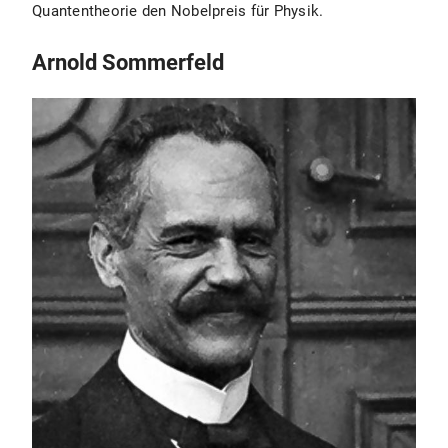
Quantentheorie den Nobelpreis für Physik.
Arnold Sommerfeld