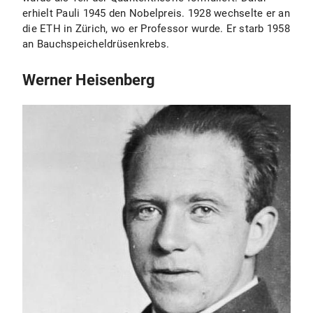
erhielt Pauli 1945 den Nobelpreis. 1928 wechselte er an
die ETH in Zürich, wo er Professor wurde. Er starb 1958
an Bauchspeicheldrüsenkrebs.
Werner Heisenberg