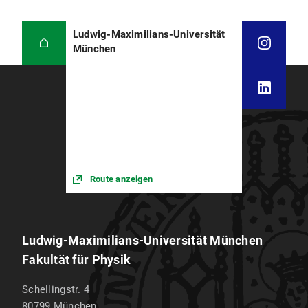
Ludwig-Maximilians-Universität
München
Route anzeigen
Ludwig-Maximilians-Universität München
Fakultät für Physik
Schellingstr. 4
80799
München