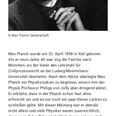
© Max Planck Gesellschaft
Max Planck wurde am 23. April 1858 in Kiel geboren.
Als er neun Jahre alt war, zog die Familie nach
München, wo der Vater den Lehrstuhl für
Zivilprozessrecht an der Ludwig-Maximilians-
Universität übernahm. Nach dem Abitur überlegte Max
Planck ein Physikstudium zu beginnen, wovon ihm der
Physik Professor Philipp von Jolly aber dringend abriet.
Er erklärte, dass in der Physik schon fast alles
erforscht sei und es nur noch ein paar kleine Lücken zu
schließen gelte. Mit dieser Meinung war er damals
nicht allein und viele Physiker waren zuversichtlich,