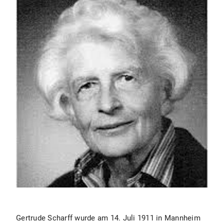
Gertrude Scharff wurde am 14. Juli 1911 in Mannheim