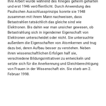
Ihre Arbeit wurde während des Krieges geheim gehalten
und erst 1946 veröffentlicht. Durch Anwendung des
Paulischen Ausschlussprinzips konnte sie 1948
zusammen mit ihrem Mann nachweisen, dass
Betastrahlen tatsächlich das gleiche sind wie
Elektronen. Bis dahin war man unsicher gewesen, ob
Betastrahlung sich in irgendeiner Eigenschaft von
Elektronen unterscheidet oder nicht. Sie untersuchte
außerdem die Eigenschaften von Atomkernen und trug
dazu bei, deren Aufbau besser zu verstehen. Neben
ihren wissenschaftlichen Erfolgen half sie,
verschiedene Bildungsinitiativen zu entwickeln und
setzte sich für die Anerkennung und Gleichberechtigung
von Frauen in der Wissenschaft ein. Sie starb am 2.
Februar 1998.