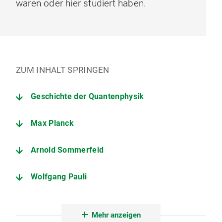
waren oder hier studiert haben.
ZUM INHALT SPRINGEN
Geschichte der Quantenphysik
Max Planck
Arnold Sommerfeld
Wolfgang Pauli
Werner Heisenberg
Mehr anzeigen