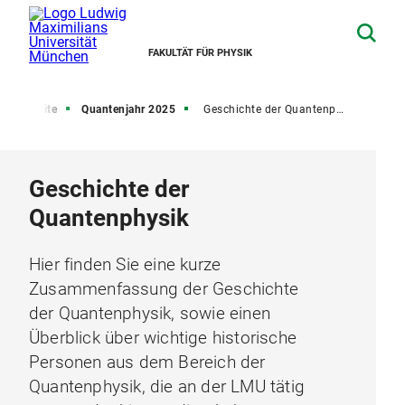
FAKULTÄT FÜR PHYSIK
Startseite
Quantenjahr 2025
Geschichte der Quantenphysik
Geschichte der
Quantenphysik
Hier finden Sie eine kurze
Zusammenfassung der Geschichte
der Quantenphysik, sowie einen
Überblick über wichtige historische
Personen aus dem Bereich der
Quantenphysik, die an der LMU tätig