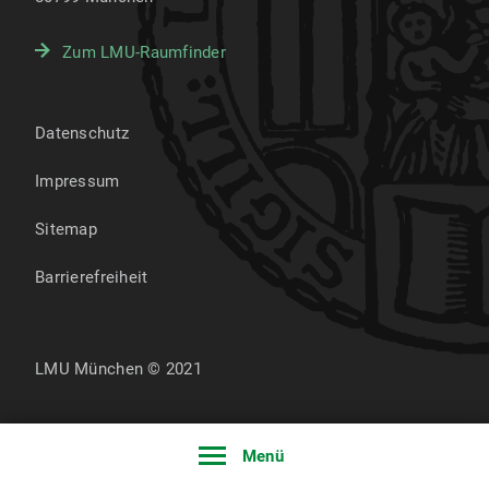
Zum LMU-Raumfinder
Datenschutz
Impressum
Sitemap
Barrierefreiheit
LMU München © 2021
Menü