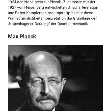
1954 den Nobelpreis für Physik. Zusammen mit der
1927 von Heisenberg entwickelten Unschärferelation
und Bohrs Komplementaritätsprinzip bildete diese
Wahrscheinlichkeitsinterpretation die Grundlage der
„Kopenhagener Deutung“ der Quantenmechanik.
Max Planck