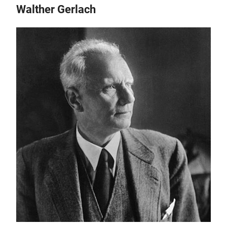
Walther Gerlach