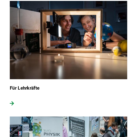
Für Lehrkräfte