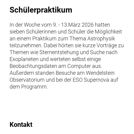
Schülerpraktikum
In der Woche vom 9. - 13.März 2026 hatten
sieben Schülerinnen und Schüler die Möglichkeit
an einem Praktikum zum Thema Astrophysik
teilzunehmen. Dabei hörten sie kurze Vorträge zu
Themen wie Sternentstehung und Suche nach
Exoplaneten und werteten selbst einige
Beobachtungsdaten am Computer aus.
Außerdem standen Besuche am Wendelstein
Observatorium und bei der ESO Supernova auf
dem Programm.
Kontakt