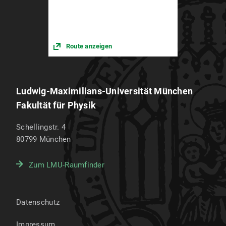
Route anzeigen
Ludwig-Maximilians-Universität München
Fakultät für Physik
Schellingstr. 4
80799
München
Zum LMU-Raumfinder
Datenschutz
Impressum