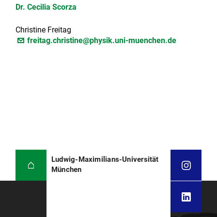
Dr. Cecilia Scorza
Christine Freitag
freitag.christine@physik.uni-muenchen.de
Ludwig-Maximilians-Universität
München