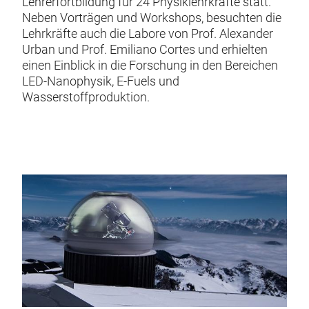
Lehrerfortbildung für 24 Physiklehrkräfte statt.
Neben Vorträgen und Workshops, besuchten die
Lehrkräfte auch die Labore von Prof. Alexander
Urban und Prof. Emiliano Cortes und erhielten
einen Einblick in die Forschung in den Bereichen
LED-Nanophysik, E-Fuels und
Wasserstoffproduktion.