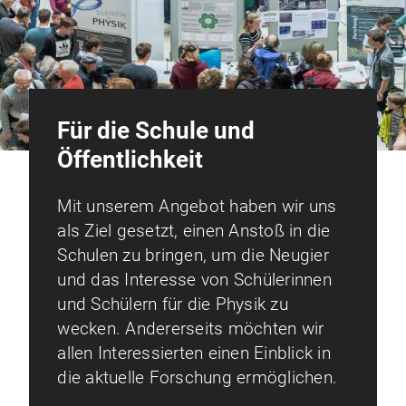
Für die Schule und
Öffentlichkeit
Mit unserem Angebot haben wir uns
als Ziel gesetzt, einen Anstoß in die
Schulen zu bringen, um die Neugier
und das Interesse von Schülerinnen
und Schülern für die Physik zu
wecken. Andererseits möchten wir
allen Interessierten einen Einblick in
die aktuelle Forschung ermöglichen.