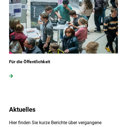
Für die Öffentlichkeit
Aktuelles
Hier finden Sie kurze Berichte über vergangene