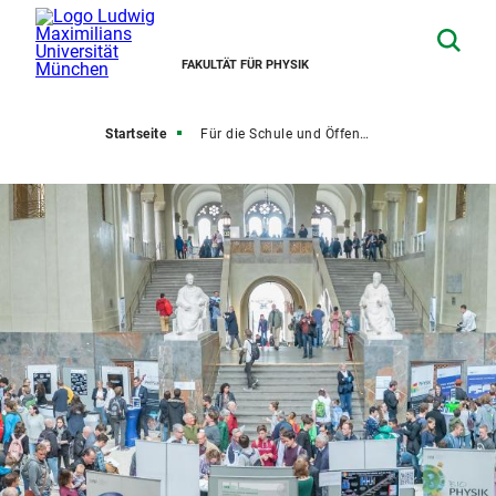
FAKULTÄT FÜR PHYSIK
Startseite
Für die Schule und Öffentlichkeit