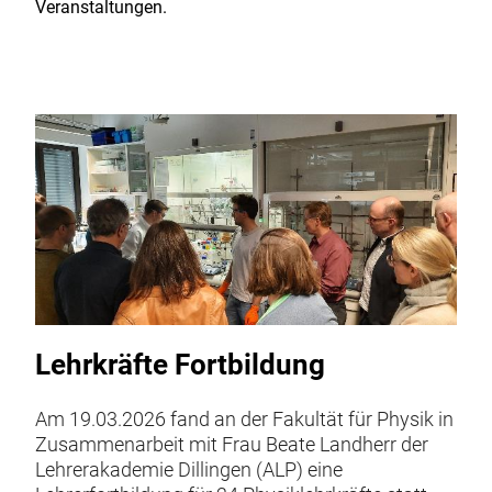
Veranstaltungen.
Lehrkräfte Fortbildung
Am 19.03.2026 fand an der Fakultät für Physik in
Zusammenarbeit mit Frau Beate Landherr der
Lehrerakademie Dillingen (ALP) eine