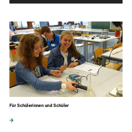
Für Schülerinnen und Schüler