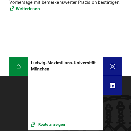
Vorhersage mit bemerkenswerter Präzision bestätigen.
Weiterlesen
Ludwig-Maximilians-Universität
München
Route anzeigen