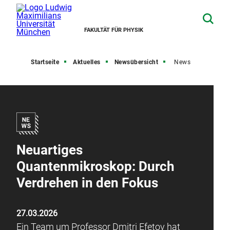
FAKULTÄT FÜR PHYSIK
Startseite
Aktuelles
Newsübersicht
News
Neuartiges
Quantenmikroskop: Durch
Verdrehen in den Fokus
27.03.2026
Ein Team um Professor Dmitri Efetov hat