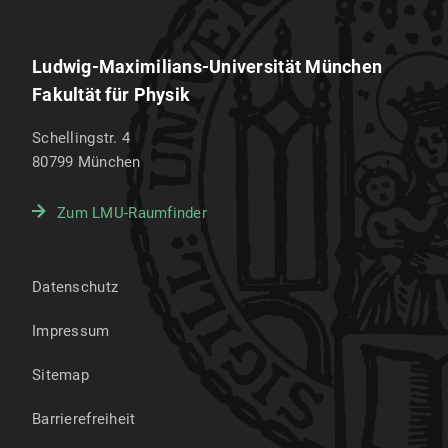
Ludwig-Maximilians-Universität München
Fakultät für Physik
Schellingstr. 4
80799
München
Zum LMU-Raumfinder
Datenschutz
Impressum
Sitemap
Barrierefreiheit