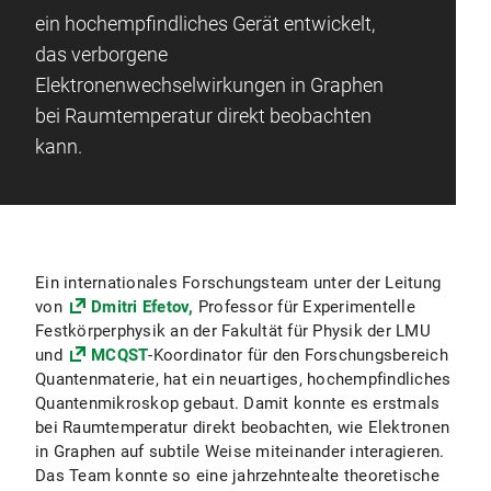
ein hochempfindliches Gerät entwickelt,
das verborgene
Elektronenwechselwirkungen in Graphen
bei Raumtemperatur direkt beobachten
kann.
Ein internationales Forschungsteam unter der Leitung
von
Dmitri Efetov,
Professor für Experimentelle
Festkörperphysik an der Fakultät für Physik der LMU
und
MCQST
-Koordinator für den Forschungsbereich
Quantenmaterie, hat ein neuartiges, hochempfindliches
Quantenmikroskop gebaut. Damit konnte es erstmals
bei Raumtemperatur direkt beobachten, wie Elektronen
in Graphen auf subtile Weise miteinander interagieren.
Das Team konnte so eine jahrzehntealte theoretische