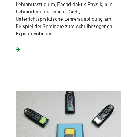
Lehramtsstudium, Fachdidaktik Physik, alle
Lehrämter unter einem Dach,
Unterrichtspraktische Lehrerausbildung am
Beispiel der Seminare zum schulbezogenen
Experimentieren.