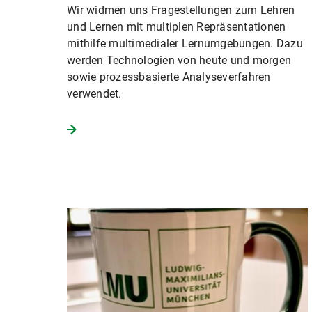
Wir widmen uns Fragestellungen zum Lehren
und Lernen mit multiplen Repräsentationen
mithilfe multimedialer Lernumgebungen. Dazu
werden Technologien von heute und morgen
sowie prozessbasierte Analyseverfahren
verwendet.