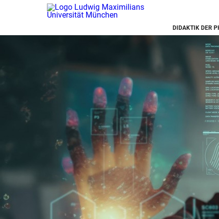
DIDAKTIK DER P