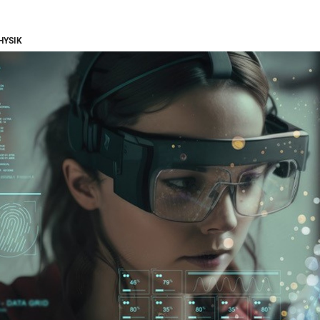
HYSIK