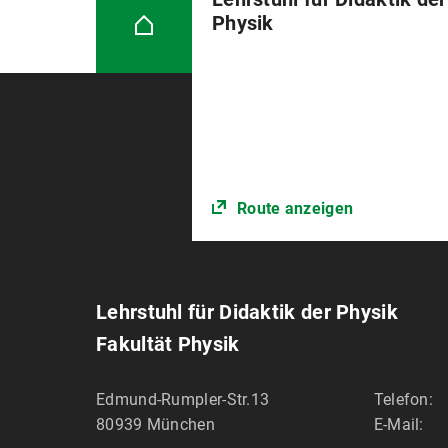
Physik
Route anzeigen
Lehrstuhl für Didaktik der Physik
Fakultät Physik
Edmund-Rumpler-Str.13
Telefon:
80939
München
E-Mail: