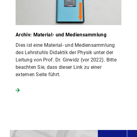
Archiv: Material- und Mediensammlung
Dies ist eine Material- und Mediensammlung
des Lehrstuhls Didaktik der Physik unter der
Leitung von Prof. Dr. Girwidz (vor 2022). Bitte
beachten Sie, dass dieser Link zu einer
externen Seite führt.