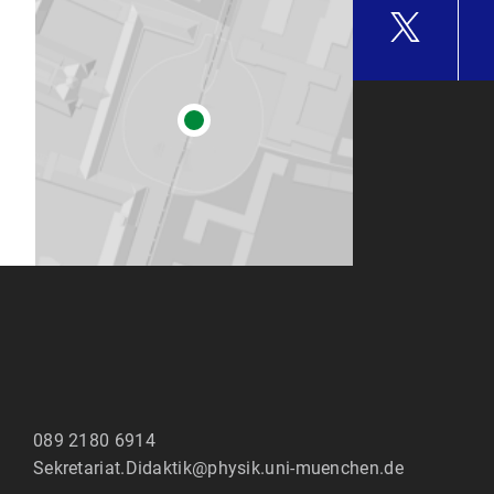
089 2180 6914
Sekretariat.Didaktik@physik.uni-muenchen.de