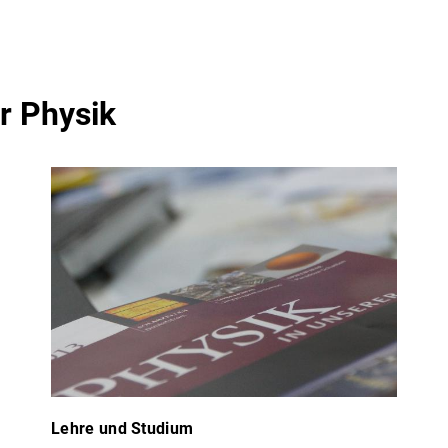
er Physik
Lehre und Studium