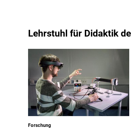
Lehrstuhl für Didaktik d
Forschung