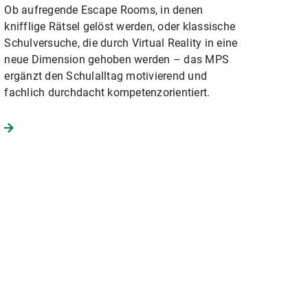
Ob aufregende Escape Rooms, in denen
knifflige Rätsel gelöst werden, oder klassische
Schulversuche, die durch Virtual Reality in eine
neue Dimension gehoben werden – das MPS
ergänzt den Schulalltag motivierend und
fachlich durchdacht kompetenzorientiert.