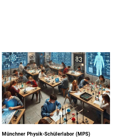
Münchner Physik-Schülerlabor (MPS)