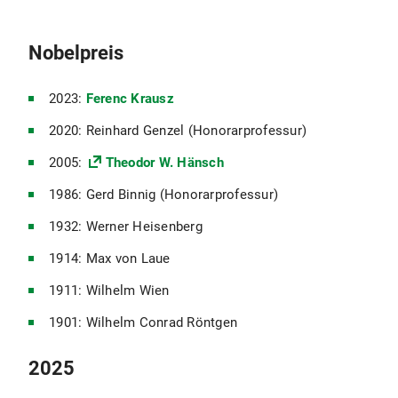
Nobelpreis
2023:
Ferenc Krausz
2020: Reinhard Genzel (Honorarprofessur)
2005:
Theodor W. Hänsch
1986: Gerd Binnig (Honorarprofessur)
1932: Werner Heisenberg
1914: Max von Laue
1911: Wilhelm Wien
1901: Wilhelm Conrad Röntgen
2025