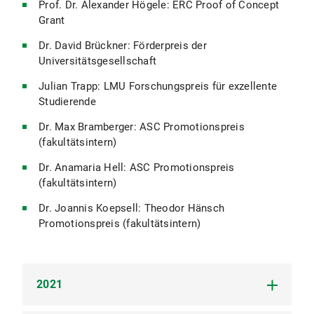
Prof. Dr. Alexander Högele: ERC Proof of Concept
Grant
Dr. David Brückner: Förderpreis der
Universitätsgesellschaft
Julian Trapp: LMU Forschungspreis für exzellente
Studierende
Dr. Max Bramberger: ASC Promotionspreis
(fakultätsintern)
Dr. Anamaria Hell: ASC Promotionspreis
(fakultätsintern)
Dr. Joannis Koepsell: Theodor Hänsch
Promotionspreis (fakultätsintern)
2021