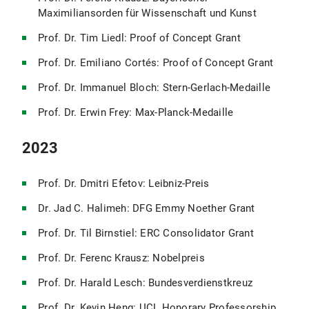
Maximiliansorden für Wissenschaft und Kunst
Prof. Dr. Tim Liedl: Proof of Concept Grant
Prof. Dr. Emiliano Cortés: Proof of Concept Grant
Prof. Dr. Immanuel Bloch: Stern-Gerlach-Medaille
Prof. Dr. Erwin Frey: Max-Planck-Medaille
2023
Prof. Dr. Dmitri Efetov: Leibniz-Preis
Dr. Jad C. Halimeh: DFG Emmy Noether Grant
Prof. Dr. Til Birnstiel: ERC Consolidator Grant
Prof. Dr. Ferenc Krausz: Nobelpreis
Prof. Dr. Harald Lesch: Bundesverdienstkreuz
Prof. Dr. Kevin Heng: UCL Honorary Professorship