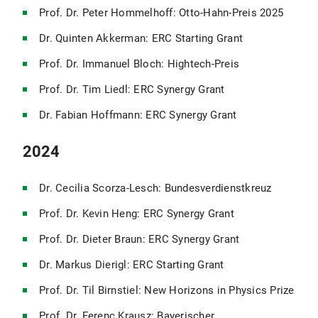
Prof. Dr. Peter Hommelhoff: Otto-Hahn-Preis 2025
Dr. Quinten Akkerman: ERC Starting Grant
Prof. Dr. Immanuel Bloch: Hightech-Preis
Prof. Dr. Tim Liedl: ERC Synergy Grant
Dr. Fabian Hoffmann: ERC Synergy Grant
2024
Dr. Cecilia Scorza-Lesch: Bundesverdienstkreuz
Prof. Dr. Kevin Heng: ERC Synergy Grant
Prof. Dr. Dieter Braun: ERC Synergy Grant
Dr. Markus Dierigl: ERC Starting Grant
Prof. Dr. Til Birnstiel: New Horizons in Physics Prize
Prof. Dr. Ferenc Krausz: Bayerischer