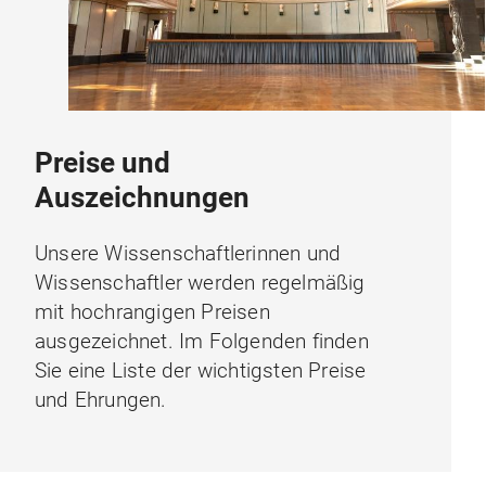
Preise und
Auszeichnungen
Unsere Wissenschaftlerinnen und
Wissenschaftler werden regelmäßig
mit hochrangigen Preisen
ausgezeichnet. Im Folgenden finden
Sie eine Liste der wichtigsten Preise
und Ehrungen.