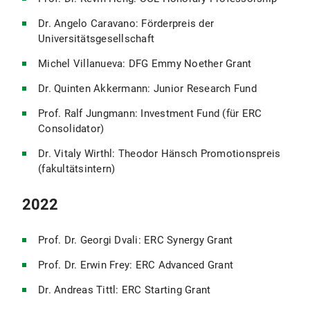
Dr. Angelo Caravano: Förderpreis der
Universitätsgesellschaft
Michel Villanueva: DFG Emmy Noether Grant
Dr. Quinten Akkermann: Junior Research Fund
Prof. Ralf Jungmann: Investment Fund (für ERC
Consolidator)
Dr. Vitaly Wirthl: Theodor Hänsch Promotionspreis
(fakultätsintern)
2022
Prof. Dr. Georgi Dvali: ERC Synergy Grant
Prof. Dr. Erwin Frey: ERC Advanced Grant
Dr. Andreas Tittl: ERC Starting Grant