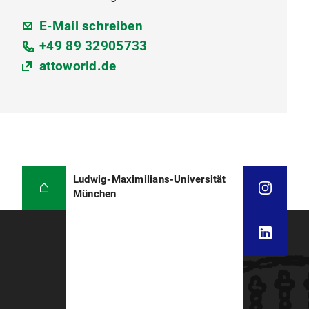
E-Mail schreiben
+49 89 32905733
attoworld.de
Ludwig-Maximilians-Universität
München