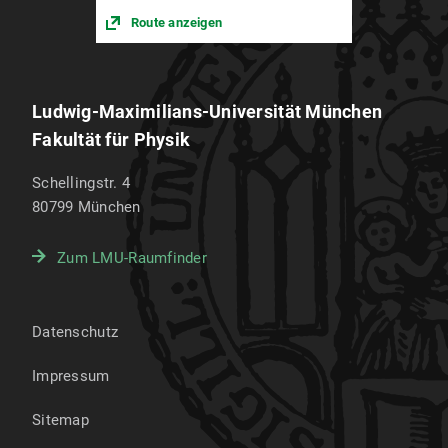
Route anzeigen
Ludwig-Maximilians-Universität München
Fakultät für Physik
Schellingstr. 4
80799
München
Zum LMU-Raumfinder
Datenschutz
Impressum
Sitemap