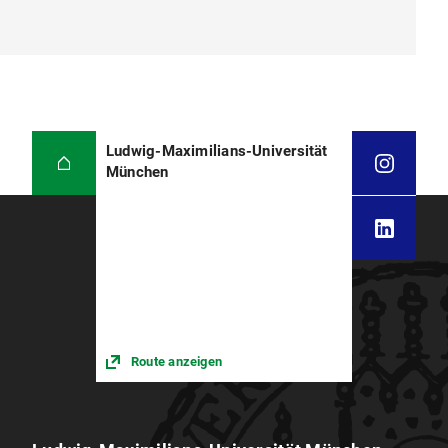
Ludwig-Maximilians-Universität
München
Route anzeigen