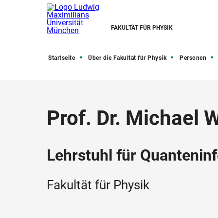
FAKULTÄT FÜR PHYSIK
Startseite
Über die Fakultät für Physik
Personen
Prof. Dr. Michael 
Lehrstuhl für Quantenin
Fakultät für Physik