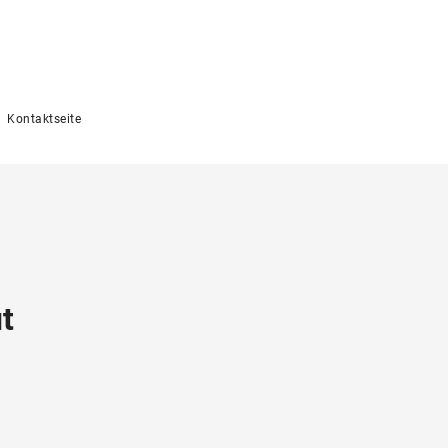
Kontaktseite
t