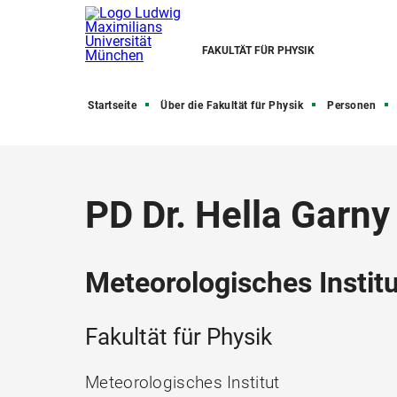
FAKULTÄT FÜR PHYSIK
Startseite
Über die Fakultät für Physik
Personen
PD Dr. Hella Garny
Meteorologisches Institu
Fakultät für Physik
Meteorologisches Institut