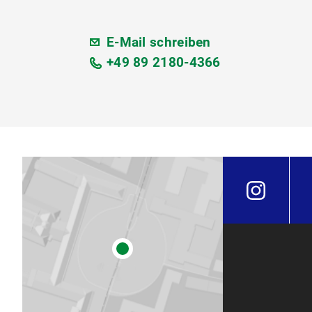
E-Mail schreiben
+49 89 2180-4366