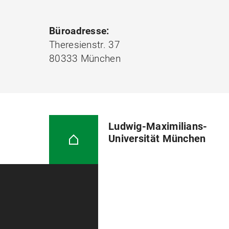
Büroadresse:
Theresienstr. 37
80333 München
Ludwig-Maximilians-
Universität München