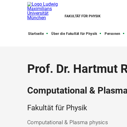
FAKULTÄT FÜR PHYSIK
Startseite
Über die Fakultät für Physik
Personen
Prof. Dr. Hartmut 
Computational & Plasma
Fakultät für Physik
Computational & Plasma physics