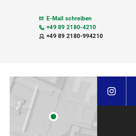
E-Mail schreiben
+49 89 2180-4210
+49 89 2180-994210