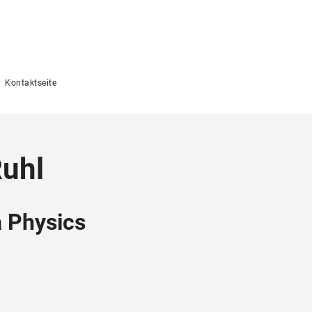
Kontaktseite
Ruhl
 Physics