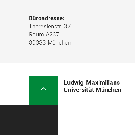
Büroadresse:
Theresienstr. 37
Raum A237
80333 München
Ludwig-Maximilians-
Universität München