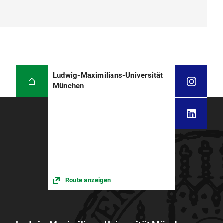
Ludwig-Maximilians-Universität
München
Route anzeigen