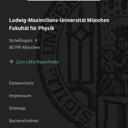
Ludwig-Maximilians-Universität München
Fakultät für Physik
Schellingstr. 4
80799
München
Zum LMU-Raumfinder
Datenschutz
Impressum
Sitemap
Barrierefreiheit