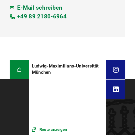
E-Mail schreiben
+49 89 2180-6964
Ludwig-Maximilians-Universität
München
Route anzeigen