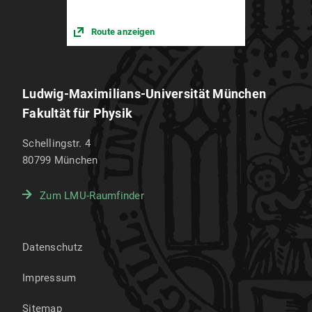
Route anzeigen
Ludwig-Maximilians-Universität München
Fakultät für Physik
Schellingstr. 4
80799
München
Zum LMU-Raumfinder
Datenschutz
Impressum
Sitemap