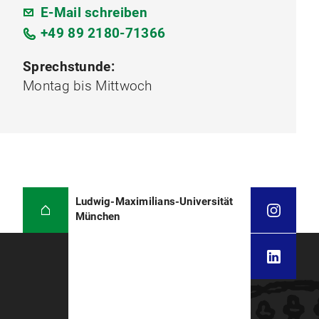
E-Mail schreiben
+49 89 2180-71366
Sprechstunde:
Montag bis Mittwoch
Ludwig-Maximilians-Universität
München