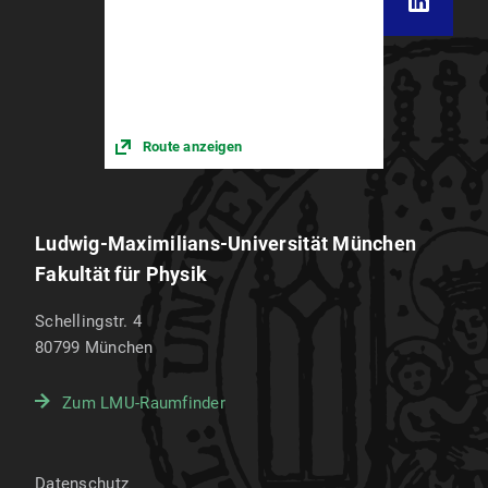
Route anzeigen
Ludwig-Maximilians-Universität München
Fakultät für Physik
Schellingstr. 4
80799
München
Zum LMU-Raumfinder
Datenschutz