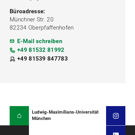
Büroadresse:
Münchner Str. 20
82234 Oberpfaffenhofen
E-Mail schreiben
+49 81532 81992
+49 81539 847783
Ludwig-Maximilians-Universität
München