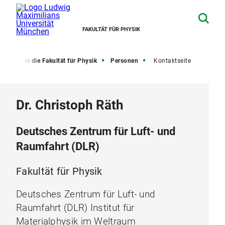
FAKULTÄT FÜR PHYSIK
e
Über die Fakultät für Physik
Personen
Kontaktseite
Dr. Christoph Räth
Deutsches Zentrum für Luft- und
Raumfahrt (DLR)
Fakultät für Physik
Deutsches Zentrum für Luft- und
Raumfahrt (DLR) Institut für
Materialphysik im Weltraum