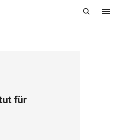
ut für