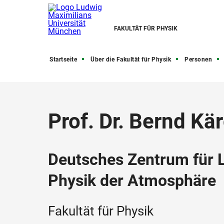
FAKULTÄT FÜR PHYSIK
Startseite
Über die Fakultät für Physik
Personen
Prof. Dr. Bernd Kä
Deutsches Zentrum für Lu
Physik der Atmosphäre
Fakultät für Physik