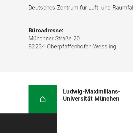
Deutsches Zentrum für Luft- und Raumfahr
Büroadresse:
Münchner Straße 20
82234 Oberpfaffenhofen-Wessling
Ludwig-Maximilians-
Universität München