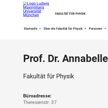
FAKULTÄT FÜR PHYSIK
Startseite
Über die Fakultät für Physik
Personen
Prof. Dr. Annabell
Fakultät für Physik
Büroadresse:
Theresienstr. 37