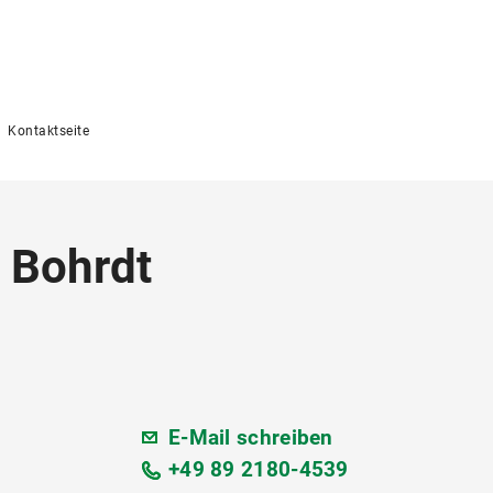
Kontaktseite
e Bohrdt
E-Mail schreiben
+49 89 2180-4539