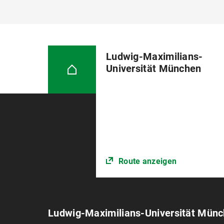
Ludwig-Maximilians-
Universität München
Route anzeigen
Ludwig-Maximilians-Universität Mün