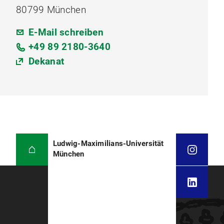
80799 München
E-Mail schreiben
+49 89 2180-3640
Dekanat
Ludwig-Maximilians-Universität
München