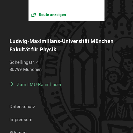
Route anzeigen
Ludwig-Maximilians-Universität München
Fakultät für Physik
Schellingstr. 4
80799
München
Zum LMU-Raumfinder
Datenschutz
Impressum
Sitemap