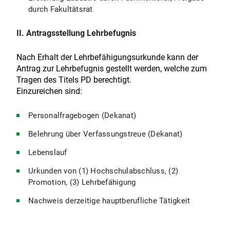
durch Fakultätsrat
II. Antragsstellung Lehrbefugnis
Nach Erhalt der Lehrbefähigungsurkunde kann der
Antrag zur Lehrbefugnis gestellt werden, welche zum
Tragen des Titels PD berechtigt.
Einzureichen sind:
Personalfragebogen (Dekanat)
Belehrung über Verfassungstreue (Dekanat)
Lebenslauf
Urkunden von (1) Hochschulabschluss, (2)
Promotion, (3) Lehrbefähigung
Nachweis derzeitige hauptberufliche Tätigkeit