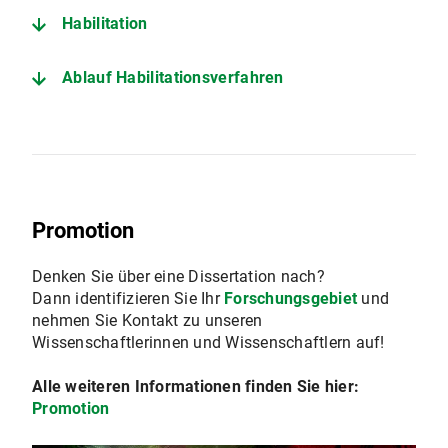
Habilitation
Ablauf Habilitationsverfahren
Promotion
Denken Sie über eine Dissertation nach?
Dann identifizieren Sie Ihr
Forschungsgebiet
und
nehmen Sie Kontakt zu unseren
Wissenschaftlerinnen und Wissenschaftlern auf!
Alle weiteren Informationen finden Sie hier:
Promotion