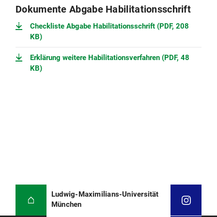
Dokumente Abgabe Habilitationsschrift
Checkliste Abgabe Habilitationsschrift (PDF, 208
KB)
Erklärung weitere Habilitationsverfahren (PDF, 48
KB)
Ludwig-Maximilians-Universität
München