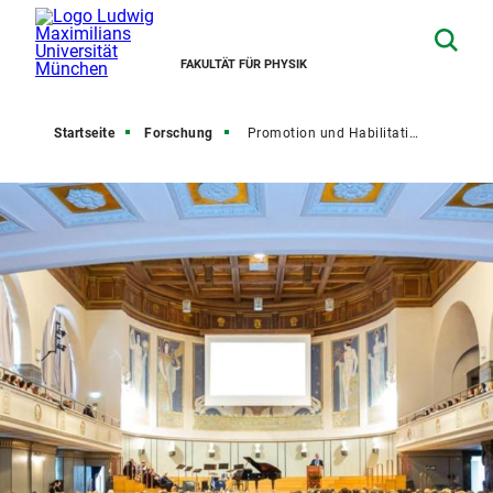
FAKULTÄT FÜR PHYSIK
Startseite
Forschung
Promotion und Habilitation