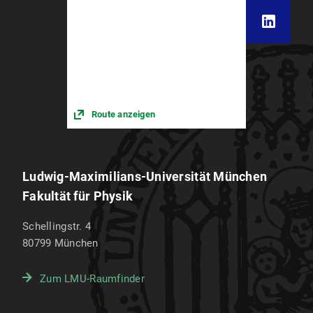
Route anzeigen
Ludwig-Maximilians-Universität München
Fakultät für Physik
Schellingstr. 4
80799
München
Zum LMU-Raumfinder