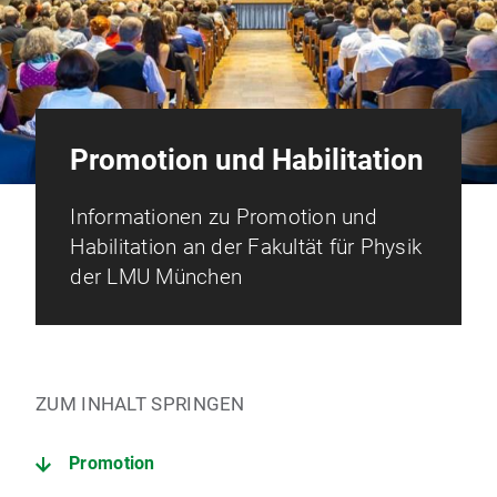
Promotion und Habilitation
Informationen zu Promotion und
Habilitation an der Fakultät für Physik
der LMU München
ZUM INHALT SPRINGEN
Promotion