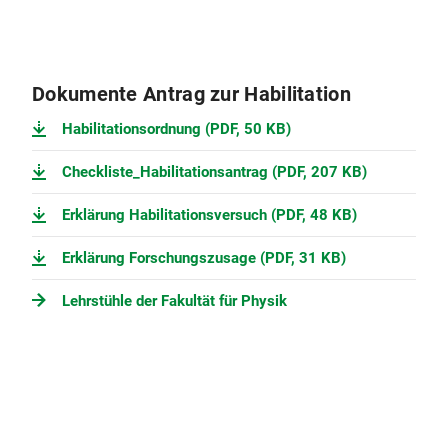
Dokumente Antrag zur Habilitation
Habilitationsordnung (PDF, 50 KB)
Checkliste_Habilitationsantrag (PDF, 207 KB)
Erklärung Habilitationsversuch (PDF, 48 KB)
Erklärung Forschungszusage (PDF, 31 KB)
Lehrstühle der Fakultät für Physik