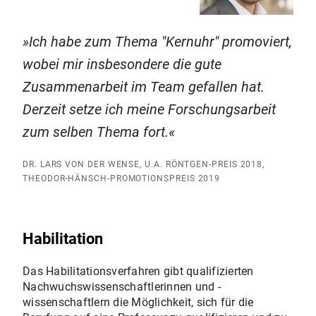
Ich habe zum Thema "Kernuhr" promoviert,
wobei mir insbesondere die gute
Zusammenarbeit im Team gefallen hat.
Derzeit setze ich meine Forschungsarbeit
zum selben Thema fort.
DR. LARS VON DER WENSE, U.A. RÖNTGEN-PREIS 2018,
THEODOR-HÄNSCH-PROMOTIONSPREIS 2019
Habilitation
Das Habilitationsverfahren gibt qualifizierten
Nachwuchswissenschaftlerinnen und -
wissenschaftlern die Möglichkeit, sich für die