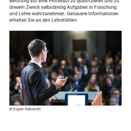
Berufung auf eine Professur zu qualifizieren und zu
diesem Zweck selbständig Aufgaben in Forschung
und Lehre wahrzunehmen. Genauere Informationen
erhalten Sie an den Lehrstühlen.
© Eugen Gebhardt