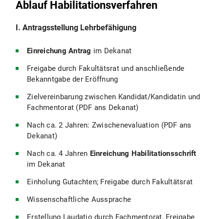
Ablauf Habilitationsverfahren
I. Antragsstellung Lehrbefähigung
Einreichung Antrag
im Dekanat
Freigabe durch Fakultätsrat und anschließende
Bekanntgabe der Eröffnung
Zielvereinbarung zwischen Kandidat/Kandidatin und
Fachmentorat (PDF ans Dekanat)
Nach ca. 2 Jahren: Zwischenevaluation (PDF ans
Dekanat)
Nach ca. 4 Jahren
Einreichung Habilitationsschrift
im Dekanat
Einholung Gutachten; Freigabe durch Fakultätsrat
Wissenschaftliche Aussprache
Erstellung Laudatio durch Fachmentorat, Freigabe