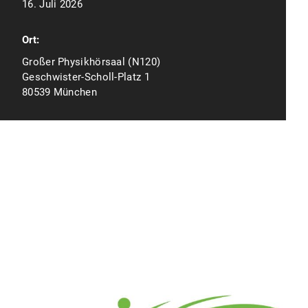
16. Juli 2026
Ort:
Großer Physikhörsaal (N120)
Geschwister-Scholl-Platz 1
80539 München