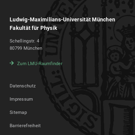
Ludwig-Maximilians-Universität München
Fakultät für Physik
Schellingstr. 4
80799
München
Zum LMU-Raumfinder
Datenschutz
Impressum
Sitemap
Barrierefreiheit