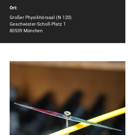
Ort:
Großer Physikhörsaal (N 120)
Geschwister-Scholl-Platz 1
80539 München