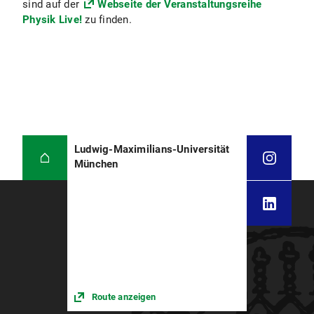
sind auf der
Webseite der Veranstaltungsreihe
Physik Live!
zu finden.
Ludwig-Maximilians-Universität
München
Route anzeigen