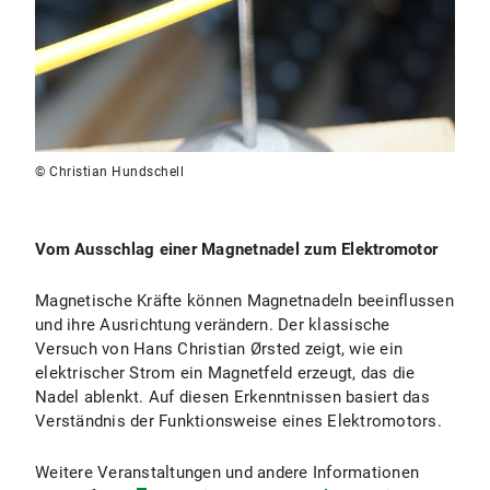
© Christian Hundschell
Vom Ausschlag einer Magnetnadel zum Elektromotor
Magnetische Kräfte können Magnetnadeln beeinflussen
und ihre Ausrichtung verändern. Der klassische
Versuch von Hans Christian Ørsted zeigt, wie ein
elektrischer Strom ein Magnetfeld erzeugt, das die
Nadel ablenkt. Auf diesen Erkenntnissen basiert das
Verständnis der Funktionsweise eines Elektromotors.
Weitere Veranstaltungen und andere Informationen