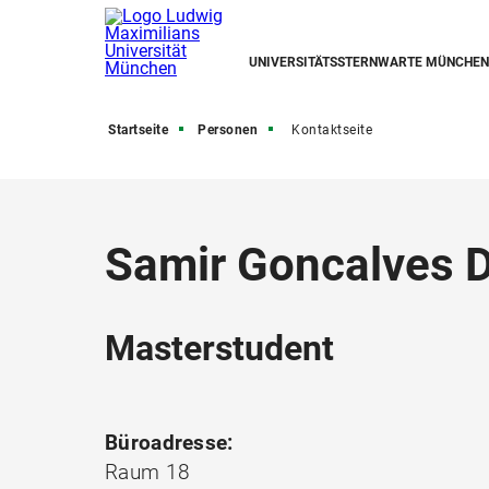
UNIVERSITÄTSSTERNWARTE MÜNCHEN
Startseite
Personen
Kontaktseite
Samir Goncalves 
Masterstudent
Büroadresse:
Raum 18