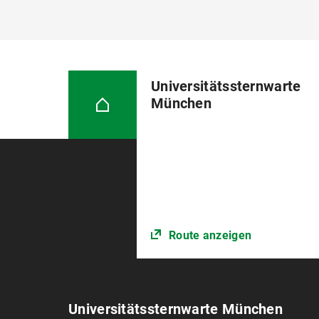
Universitätssternwarte
München
Route anzeigen
Universitätssternwarte München