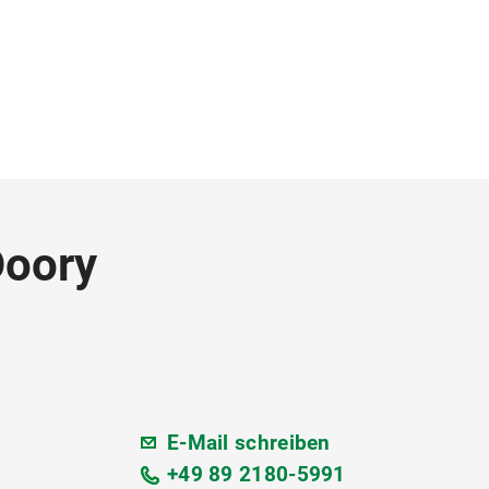
Doory
E-Mail schreiben
+49 89 2180-5991