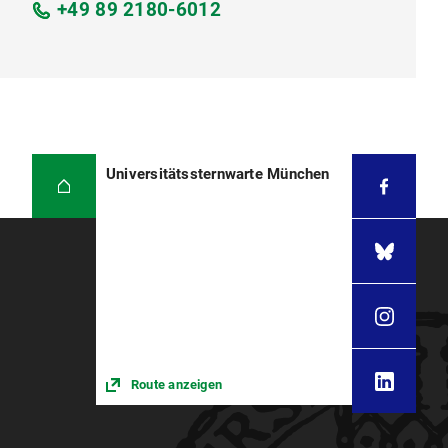
+49 89 2180-6012
Universitätssternwarte München
Route anzeigen