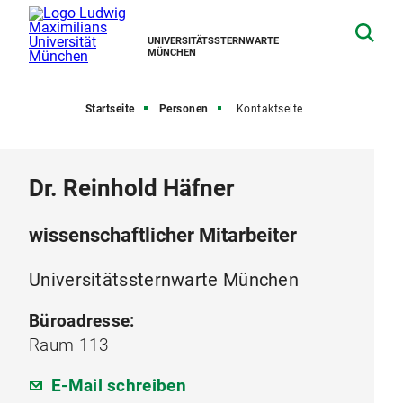
UNIVERSITÄTSSTERNWARTE
MÜNCHEN
Startseite
Personen
Kontaktseite
Dr. Reinhold Häfner
wissenschaftlicher Mitarbeiter
Universitätssternwarte München
Büroadresse:
Raum 113
E-Mail schreiben