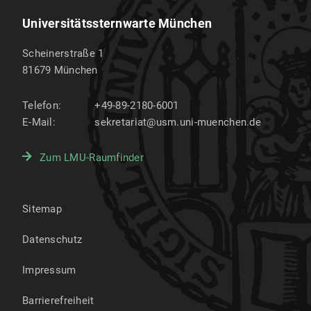
Universitätssternwarte München
Scheinerstraße 1
81679
München
Telefon:
+49-89-2180-6001
E-Mail:
sekretariat@usm.uni-muenchen.de
Zum LMU-Raumfinder
Sitemap
Datenschutz
Impressum
Barrierefreiheit