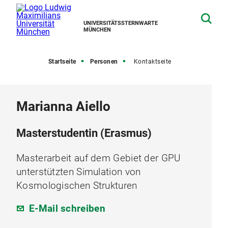
UNIVERSITÄTSSTERNWARTE
MÜNCHEN
Startseite
Personen
Kontaktseite
Marianna Aiello
Masterstudentin (Erasmus)
Masterarbeit auf dem Gebiet der GPU
unterstützten Simulation von
Kosmologischen Strukturen
E-Mail schreiben