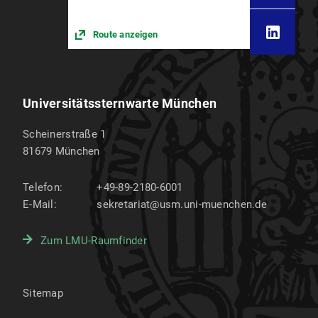
Route anzeigen
Universitätssternwarte München
Scheinerstraße 1
81679
München
Telefon:
+49-89-2180-6001
E-Mail:
sekretariat@usm.uni-muenchen.de
Zum LMU-Raumfinder
Sitemap