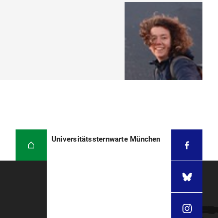
Universitätssternwarte München