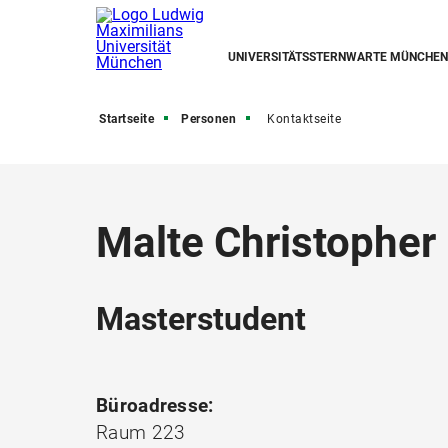
UNIVERSITÄTSSTERNWARTE MÜNCHEN
Startseite
Personen
Kontaktseite
Malte Christophe
Masterstudent
Büroadresse:
Raum 223