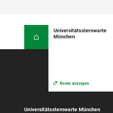
Universitätssternwarte
München
Route anzeigen
Universitätssternwarte München