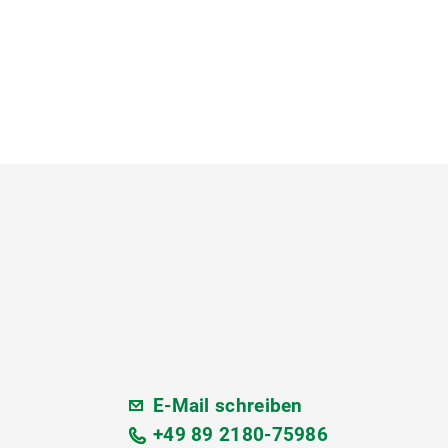
E-Mail schreiben
+49 89 2180-75986