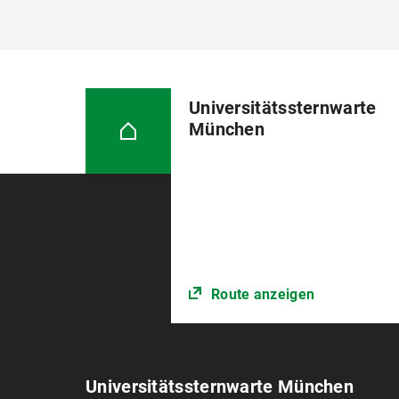
Universitätssternwarte
München
Route anzeigen
Universitätssternwarte München