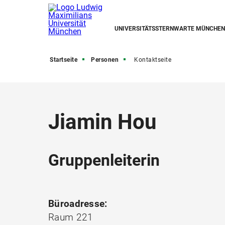
UNIVERSITÄTSSTERNWARTE MÜNCHEN
Startseite
Personen
Kontaktseite
Jiamin Hou
Gruppenleiterin
Büroadresse:
Raum 221