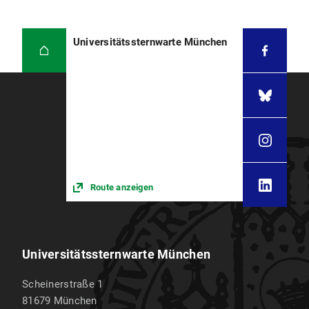
Universitätssternwarte München
Route anzeigen
Universitätssternwarte München
Scheinerstraße 1
81679
München