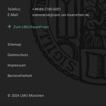
Telefon:
+49-89-2180-6001
E-Mail:
sekretariat@usm.uni-muenchen.de
Zum LMU-Raumfinder
Sitemap
Datenschutz
Impressum
Barrierefreiheit
© 2024 LMU München