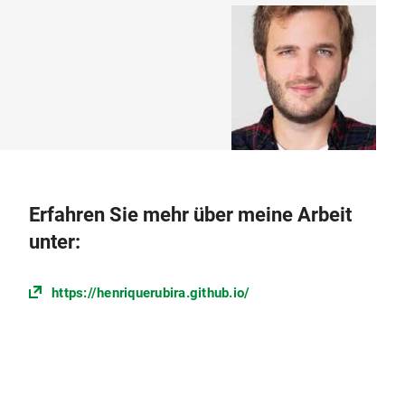
Erfahren Sie mehr über meine Arbeit
unter:
https://henriquerubira.github.io/