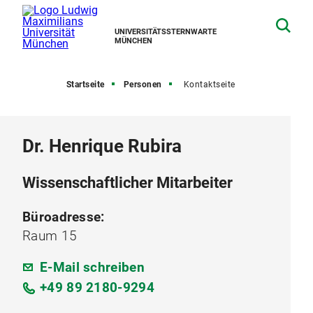
UNIVERSITÄTSSTERNWARTE
MÜNCHEN
Startseite
Personen
Kontaktseite
Dr. Henrique Rubira
Wissenschaftlicher Mitarbeiter
Büroadresse:
Raum 15
E-Mail schreiben
+49 89 2180-9294