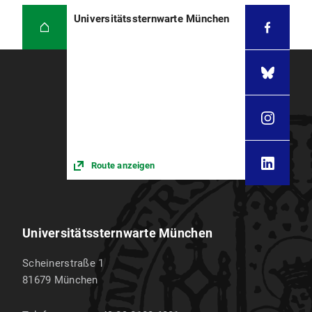
Universitätssternwarte München
Route anzeigen
Universitätssternwarte München
Scheinerstraße 1
81679
München