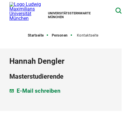
UNIVERSITÄTSSTERNWARTE
MÜNCHEN
Startseite
Personen
Kontaktseite
Hannah Dengler
Masterstudierende
E-Mail schreiben