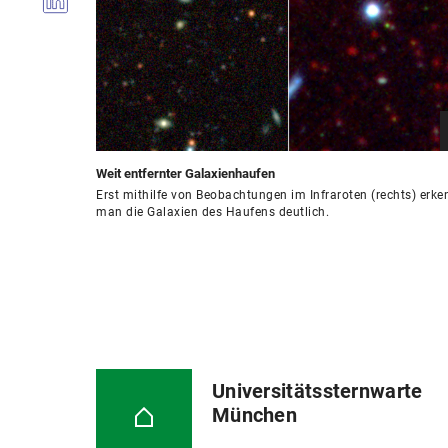
Weit entfernter Galaxienhaufen
Erst mithilfe von Beobachtungen im Infraroten (rechts) erke
man die Galaxien des Haufens deutlich.
Universitätssternwarte
München