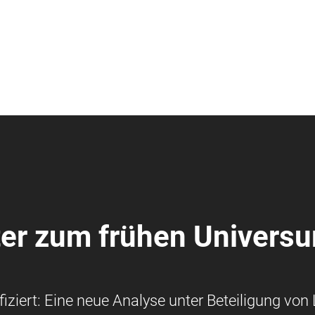
ter zum frühen Univers
fiziert: Eine neue Analyse unter Beteiligung von