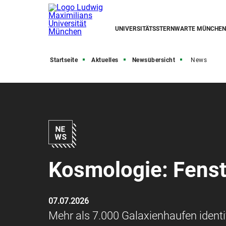
UNIVERSITÄTSSTERNWARTE MÜNCHEN
Startseite
Aktuelles
Newsübersicht
News
Kosmologie: Fens
07.07.2026
Mehr als 7.000 Galaxienhaufen identi